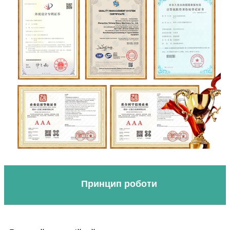
Принцип роботи